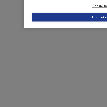
Cookie-in
Alle cooki