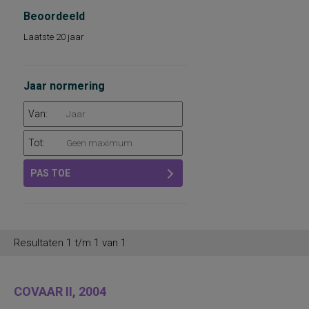
Beoordeeld
Laatste 20 jaar
Jaar normering
Van:
Tot:
PAS TOE
Resultaten 1 t/m 1 van 1
COVAAR II, 2004