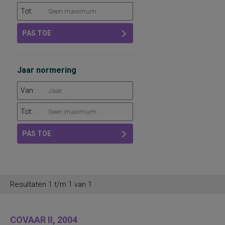
Tot:
PAS TOE
Jaar normering
Van:
Tot:
PAS TOE
Resultaten 1 t/m 1 van 1
COVAAR II, 2004