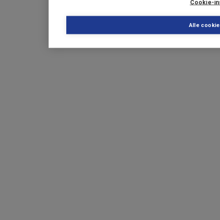
Cookie-in
Alle cooki