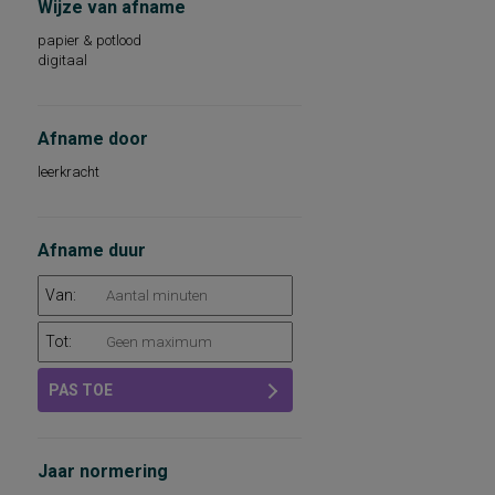
Wijze van afname
papier & potlood
digitaal
Afname door
leerkracht
Afname duur
Van:
Tot:
PAS TOE
Jaar normering