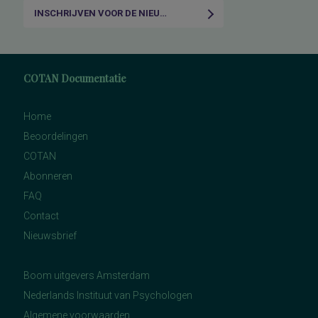
INSCHRIJVEN VOOR DE NIEUWSBRIEF
COTAN Documentatie
Home
Beoordelingen
COTAN
Abonneren
FAQ
Contact
Nieuwsbrief
Boom uitgevers Amsterdam
Nederlands Instituut van Psychologen
Algemene voorwaarden