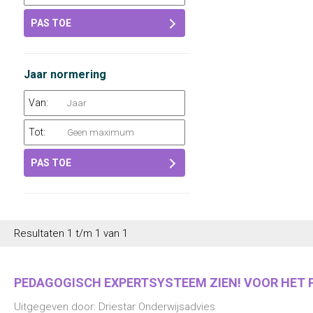
PAS TOE
Jaar normering
Van:
Tot:
PAS TOE
Resultaten 1 t/m 1 van 1
PEDAGOGISCH EXPERTSYSTEEM ZIEN! VOOR HET P
Uitgegeven door: Driestar Onderwijsadvies