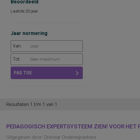
Beoordeeld
Laatste 20 jaar
Jaar normering
Van:
Tot:
PAS TOE
Resultaten 1 t/m 1 van 1
PEDAGOGISCH EXPERTSYSTEEM ZIEN! VOOR HET P
Uitgegeven door: Driestar Onderwijsadvies