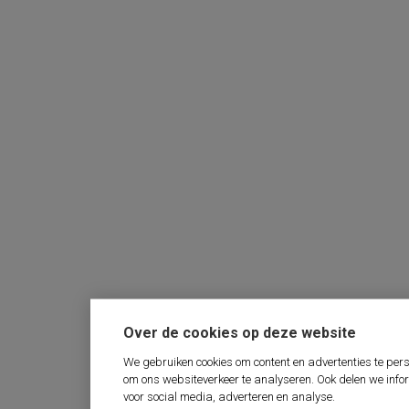
Over de cookies op deze website
We gebruiken cookies om content en advertenties te pers
om ons websiteverkeer te analyseren. Ook delen we info
voor social media, adverteren en analyse.