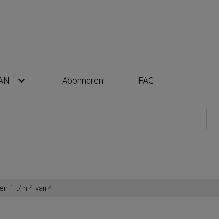
AN
Abonneren
FAQ
en 1 t/m 4 van 4