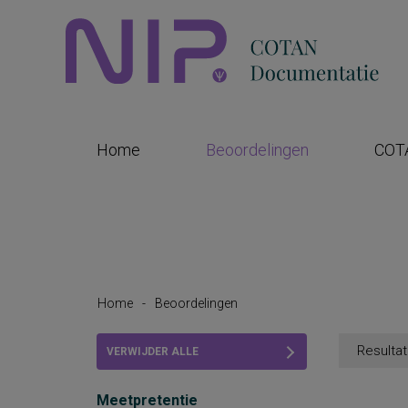
Home
Beoordelingen
COT
Home
-
Beoordelingen
Resultat
VERWIJDER ALLE
FILTERS
Meetpretentie