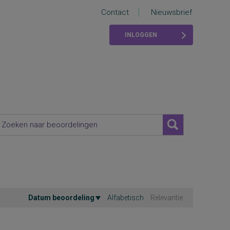
Contact
Nieuwsbrief
INLOGGEN
Datum beoordeling
Alfabetisch
Relevantie