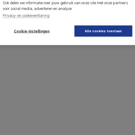
Ook delen we informatie over jouw gebruik van onze site met onze partners
voor social media, adverteren en analyse.
Privacy- en cookieverklaring
Cookie-instellingen
Alle cookies toestaan