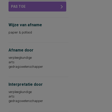
PAS TOE
Wijze van afname
papier & potlood
Afname door
verpleegkundige
arts
gedragswetenschapper
Interpretatie door
verpleegkundige
arts
gedragswetenschapper