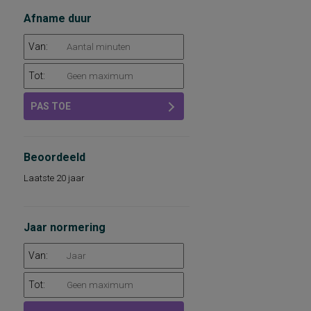
Afname duur
Van:
Tot:
PAS TOE
Beoordeeld
Laatste 20 jaar
Jaar normering
Van:
Tot: