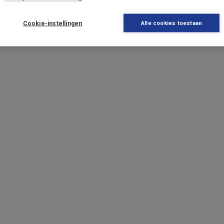
Cookie-instellingen
Alle cookies toestaan