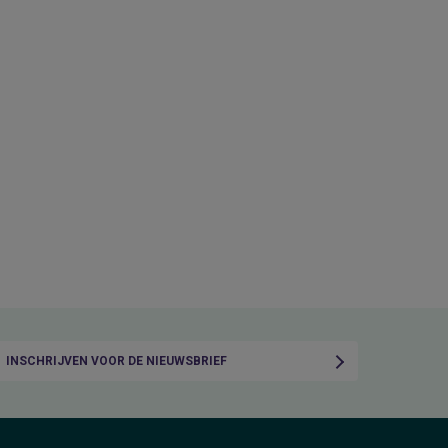
INSCHRIJVEN VOOR DE NIEUWSBRIEF