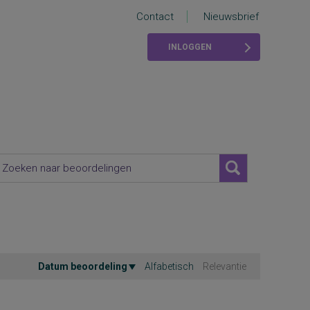
Contact
Nieuwsbrief
INLOGGEN
Datum beoordeling
Alfabetisch
Relevantie