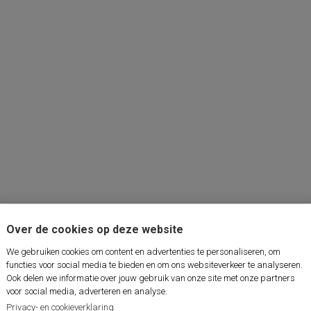
Over de cookies op deze website
We gebruiken cookies om content en advertenties te personaliseren, om
functies voor social media te bieden en om ons websiteverkeer te analyseren.
Ook delen we informatie over jouw gebruik van onze site met onze partners
voor social media, adverteren en analyse.
Privacy- en cookieverklaring