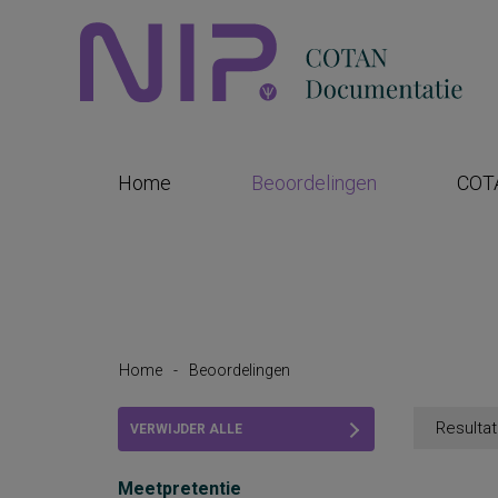
Home
Beoordelingen
COT
Home
-
Beoordelingen
Resultat
VERWIJDER ALLE
FILTERS
Meetpretentie