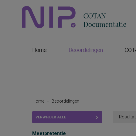
Home
Beoordelingen
COT
Home
-
Beoordelingen
Resultat
VERWIJDER ALLE
FILTERS
Meetpretentie