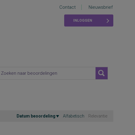
Contact
Nieuwsbrief
INLOGGEN
Datum beoordeling
Alfabetisch
Relevantie