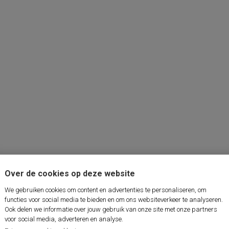
Over de cookies op deze website
We gebruiken cookies om content en advertenties te personaliseren, om
functies voor social media te bieden en om ons websiteverkeer te analyseren.
Ook delen we informatie over jouw gebruik van onze site met onze partners
voor social media, adverteren en analyse.