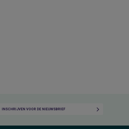
INSCHRIJVEN VOOR DE NIEUWSBRIEF