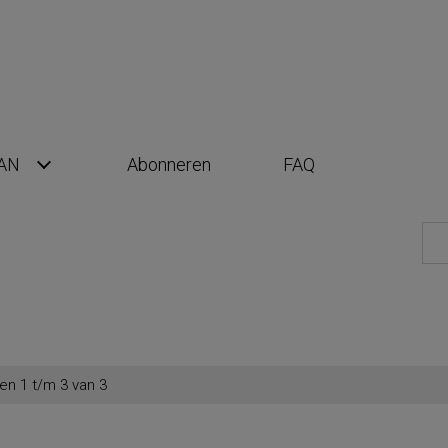
AN
Abonneren
FAQ
en 1 t/m 3 van 3