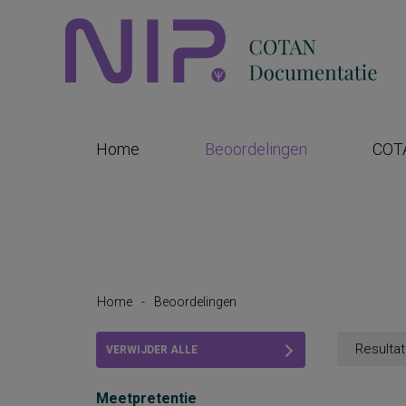
Home
Beoordelingen
COT
Home
-
Beoordelingen
Resultat
VERWIJDER ALLE
FILTERS
Meetpretentie