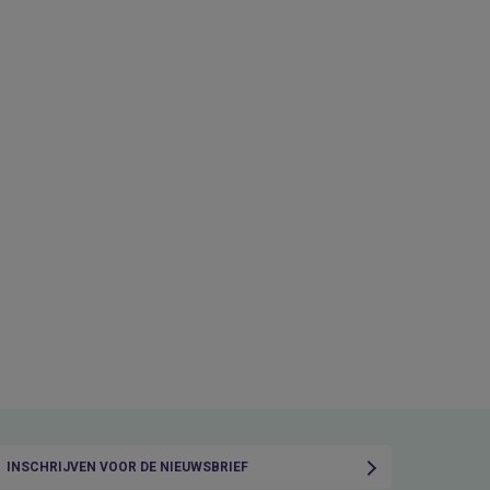
INSCHRIJVEN VOOR DE NIEUWSBRIEF