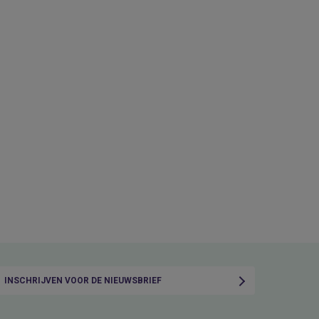
INSCHRIJVEN VOOR DE NIEUWSBRIEF