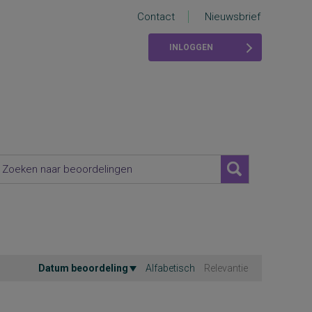
Contact
Nieuwsbrief
INLOGGEN
Datum beoordeling
Alfabetisch
Relevantie