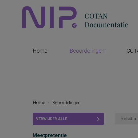
Home
Beoordelingen
COT
Home
-
Beoordelingen
Resultat
VERWIJDER ALLE
FILTERS
Meetpretentie