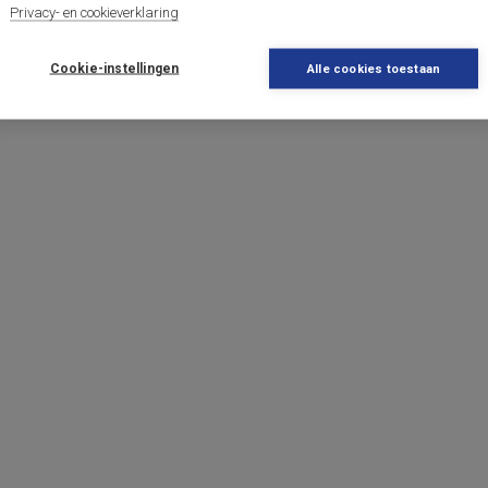
Privacy- en cookieverklaring
Cookie-instellingen
Alle cookies toestaan