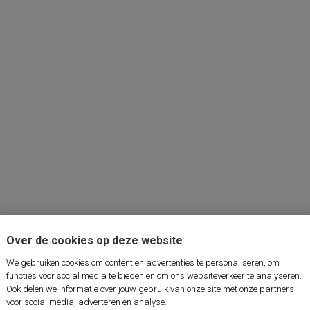
Over de cookies op deze website
We gebruiken cookies om content en advertenties te personaliseren, om
functies voor social media te bieden en om ons websiteverkeer te analyseren.
Ook delen we informatie over jouw gebruik van onze site met onze partners
voor social media, adverteren en analyse.