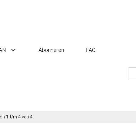
AN
Abonneren
FAQ
en 1 t/m 4 van 4