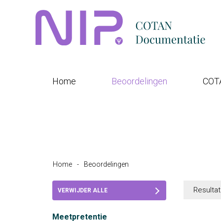
Home
Beoordelingen
COT
Home
-
Beoordelingen
Resultat
VERWIJDER ALLE
FILTERS
Meetpretentie