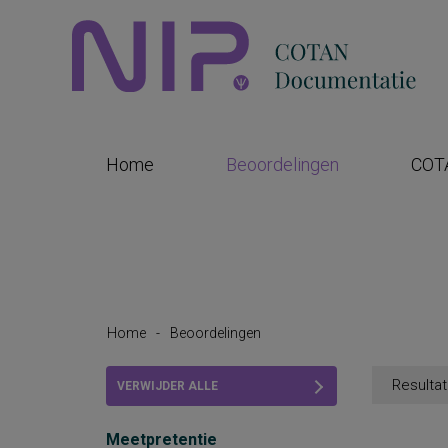
Home
Beoordelingen
COT
Home
-
Beoordelingen
Resultat
VERWIJDER ALLE
FILTERS
Meetpretentie