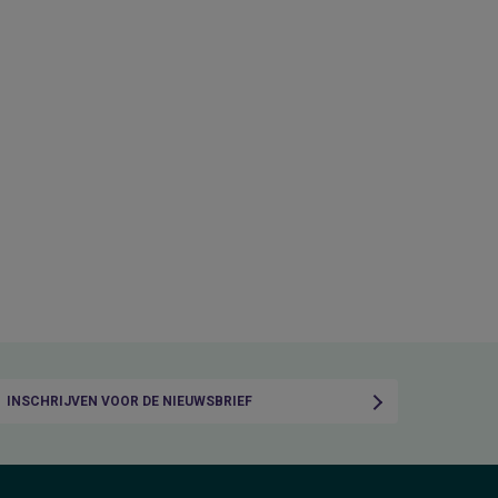
INSCHRIJVEN VOOR DE NIEUWSBRIEF