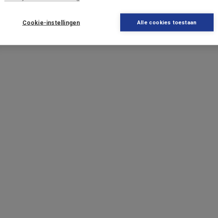
Cookie-instellingen
Alle cookies toestaan