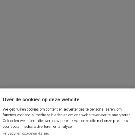
Over de cookies op deze website
We gebruiken cookies om content en advertenties te personaliseren, om
functies voor social media te bieden en om ons websiteverkeer te analyseren.
Ook delen we informatie over jouw gebruik van onze site met onze partners
voor social media, adverteren en analyse.
Privacy- en cookieverklaring