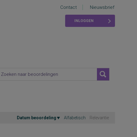
Contact
Nieuwsbrief
INLOGGEN
Datum beoordeling
Alfabetisch
Relevantie