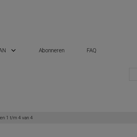
AN
Abonneren
FAQ
en 1 t/m 4 van 4