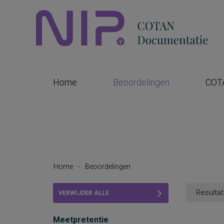
Home
Beoordelingen
COT
Home
-
Beoordelingen
Resultat
VERWIJDER ALLE
FILTERS
Meetpretentie