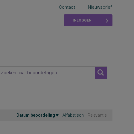
Contact
Nieuwsbrief
INLOGGEN
Datum beoordeling
Alfabetisch
Relevantie