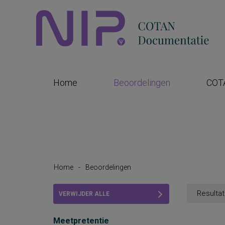
Home
Beoordelingen
COT
Home
-
Beoordelingen
Resultat
VERWIJDER ALLE
FILTERS
Meetpretentie