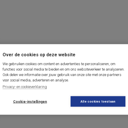
Over de cookies op deze website
We gebruiken cookies om content en advertenties te personaliseren, om
functies voor social media te bieden en om ons websiteverkeer te analyseren.
Ook delen we informatie over jouw gebruik van onze site met onze partners
voor social media, adverteren en analyse.
Privacy- en cookieverklaring
Cookie-instellingen
Alle cookies toestaan