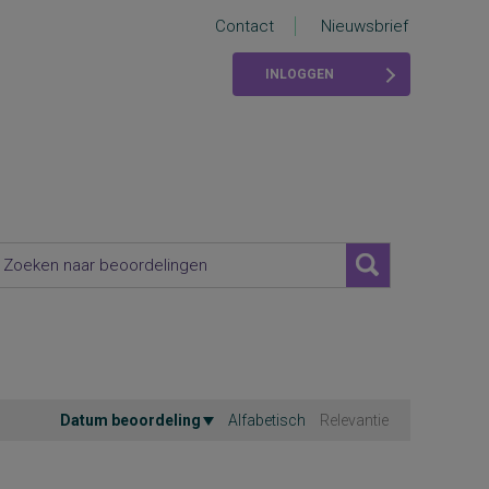
Contact
Nieuwsbrief
INLOGGEN
Datum beoordeling
Alfabetisch
Relevantie