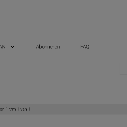
AN
Abonneren
FAQ
en 1 t/m 1 van 1